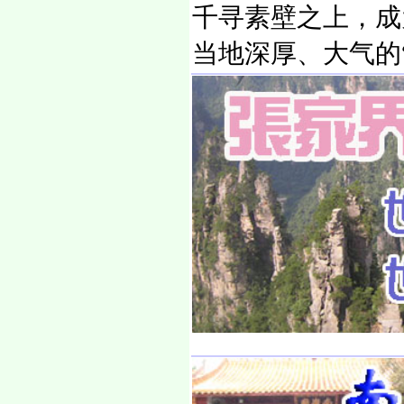
千寻素壁之上，成
当地深厚、大气的“