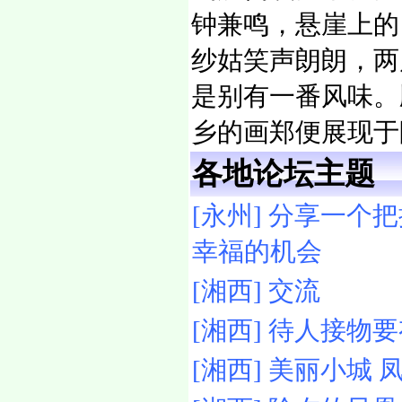
钟兼鸣，悬崖上的
纱姑笑声朗朗，两
是别有一番风味。
乡的画郑便展现于
各地论坛主题
[永州] 分享一个
幸福的机会
[湘西] 交流
[湘西] 待人接物
[湘西] 美丽小城 