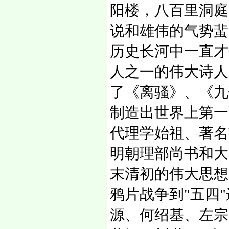
阳楼，八百里洞庭
说和雄伟的气势蜚
历史长河中一直才
人之一的伟大诗人
了《离骚》、《九
制造出世界上第一
代理学始祖、著名
明朝理部尚书和大
末清初的伟大思想
鸦片战争到"五四
源、何绍基、左宗