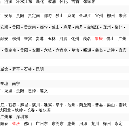
底 - 涟源 - 冷水江东 - 新化 - 溆浦 - 怀化 - 吉首 - 张家界
 - 安顺 - 贵阳 - 贵定南 - 都匀 - 独山 - 麻尾 - 金城江 - 宜州 - 柳州 - 来宾
 安顺 - 贵阳 - 贵定南 - 都匀 - 独山 - 麻尾 - 南丹 - 金城江 - 宜州 - 柳州 -
 融安 - 柳州 - 来宾 - 贵港 - 玉林 - 河唇 - 化州 - 茂名 -
肇庆
- 佛山 - 广州
匀 - 贵定南 - 贵阳 - 安顺 - 六枝 - 六盘水 - 草海 - 昭通 - 彝良 - 盐津 - 宜宾
- 威舍 - 罗平 - 石林 - 昆明
- 黎塘 - 南宁
 - 龙里 - 贵阳 - 息烽 - 遵义
九江 - 蕲春 - 麻城 - 潢川 - 淮滨 - 阜阳 - 池州 - 商丘南 - 曹县 - 梁山 - 聊城
- 沈阳北 - 铁岭 - 长春 - 哈尔滨
- 广州东 - 深圳东
 阳春 -
肇庆
- 佛山 - 广州东 - 东莞东 - 惠州 - 河源 - 龙川 - 梅州 - 永定 -