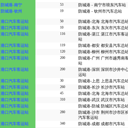
53
防城港-南宁
防城港 - 南宁市琅东汽车站
19
防城港-钦州
防城港 - 钦州市汽车总站
50
港口汽车客运站
防城港-北海 北海市汽车总
10
港口汽车客运站
防城港-东兴 东兴市汽车总
116
港口汽车客运站
防城港-湛江 湛江市汽车客
站
119
港口汽车客运站
防城港-都安 都安县汽车总
120
港口汽车客运站
防城港-柳州 柳州市汽车总
200
港口汽车客运站
防城港-广州 广州市越秀南
站
200
港口汽车客运站
防城港-深圳 深圳市沙井中
运站
30
港口汽车客运站
防城港-上思 上思县汽车总
260
港口汽车客运站
防城港-长沙 长沙市汽车站
45
港口汽车客运站
防城港-北海 北海市汽车总
310
港口汽车客运站
防城港-武汉 武汉市汽车站
港口汽车客运站
防城港-防城 防城区汽车总
280
港口汽车客运站
防城港-沙市 荆州市沙市区
汽车客运站
340
港口汽车客运站
防城港-成都 成都市汽车站