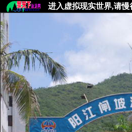
进入虚拟现实世界,请慢