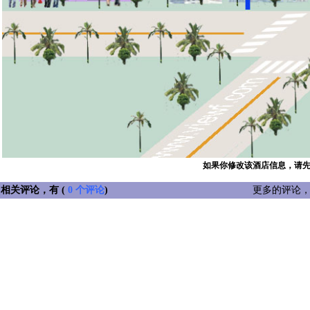
如果你修改该酒店信息，请
相关评论，有 (
0 个评论
)
更多的评论