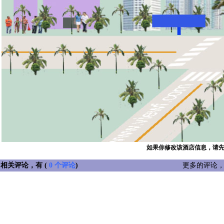
如果你修改该酒店信息，请
相关评论，有 (
0 个评论
)
更多的评论