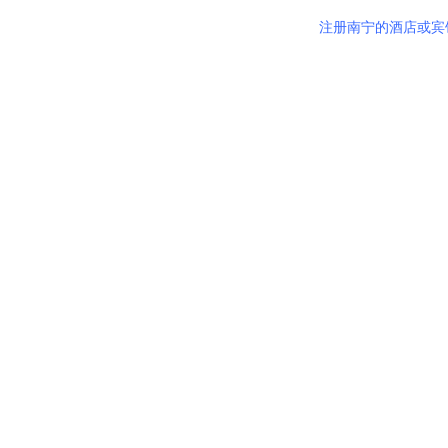
注册南宁的酒店或宾