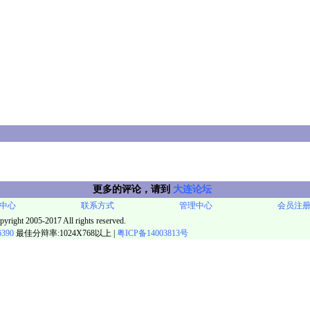
更多的评论，请到
大连论坛
中心
联系方式
管理中心
会员注
pyright 2005-2017 All rights reserved.
6390
最佳分辩率:1024X768以上 |
粤ICP备14003813号