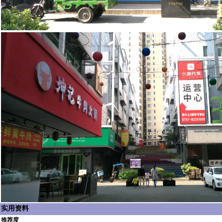
实用资料
推荐度