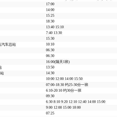
17:00
14:00
15:25
18:30
13:40 15:10
7:40 13:30
15:30
10:10
西县汽车总站
06:30
06:30
16:00(隔天1班)
13:50
站
14:30
车站
10:00 12:00 14:00 15:50
07:00-18:30 约25-30分一班
6:10-20:10 约30分一班
09:30
6:30 8:10 9:20 12:10 12:40 14:00 15:00
9:00 12:00 15:00 18:00
07:25