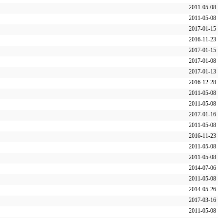
2011-05-08
2011-05-08
2017-01-15
2016-11-23
2017-01-15
2017-01-08
2017-01-13
2016-12-28
2011-05-08
2011-05-08
2017-01-16
2011-05-08
2016-11-23
2011-05-08
2011-05-08
2014-07-06
2011-05-08
2014-05-26
2017-03-16
2011-05-08