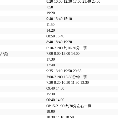
8:20 10:00 12:30 17:00 21:40 23:30
7:50
19:20
9:40 13:40 15:10
11:50
14:20
08:50 13:40
8:40 18:40 19:20
6:10-21:00 约20-30分一班
7:00 8:00 13:00 14:00
古镇)
17:30
17:40
9:35 13:10 19:50 20:35
7:00-21:00 15-30分钟一班
7:20 8:20 10:30 11:30 13:30
09:40 14:30
15:30
06:40 14:00
08:15-21:00 约30分左右一班
18:00
10:30 14:10 18:50