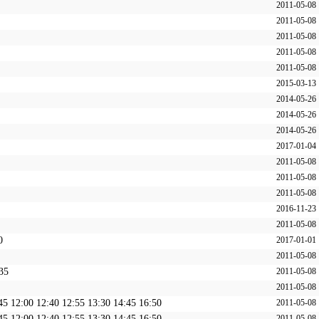
2011-05-08
2011-05-08
2011-05-08
2011-05-08
2011-05-08
2015-03-13
2014-05-26
2014-05-26
2014-05-26
2017-01-04
2011-05-08
2011-05-08
2011-05-08
2016-11-23
2011-05-08
0
2017-01-01
2011-05-08
35
2011-05-08
2011-05-08
45 12:00 12:40 12:55 13:30 14:45 16:50
2011-05-08
45 12:00 12:40 12:55 13:30 14:45 16:50
2011-05-08