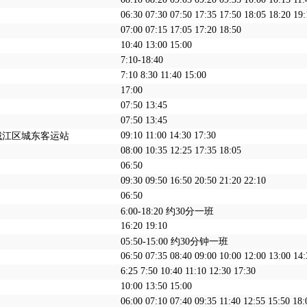
06:30 07:30 07:50 17:35 17:50 18:05 18:20 19:
07:00 07:15 17:05 17:20 18:50
10:40 13:00 15:00
7:10-18:40
7:10 8:30 11:40 15:00
17:00
07:50 13:45
07:50 13:45
09:10 11:00 14:30 17:30
城江区城东客运站
08:00 10:35 12:25 17:35 18:05
06:50
09:30 09:50 16:50 20:50 21:20 22:10
06:50
6:00-18:20 约30分一班
16:20 19:10
05:50-15:00 约30分钟一班
06:50 07:35 08:40 09:00 10:00 12:00 13:00 14:
6:25 7:50 10:40 11:10 12:30 17:30
10:00 13:50 15:00
06:00 07:10 07:40 09:35 11:40 12:55 15:50 18: