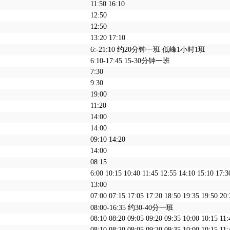
11:50 16:10
12:50
12:50
13:20 17:10
6:-21:10 约20分钟一班 低峰1小时1班
6:10-17:45 15-30分钟一班
7:30
9:30
19:00
11:20
14:00
14:00
09:10 14:20
14:00
08:15
6:00 10:15 10:40 11:45 12:55 14:10 15:10 17:3
13:00
07:00 07:15 17:05 17:20 18:50 19:35 19:50 20:
08:00-16:35 约30-40分一班
08:10 08:20 09:05 09:20 09:35 10:00 10:15 11:
08:10 08:20 09:05 09:20 09:35 10:00 10:15 11: