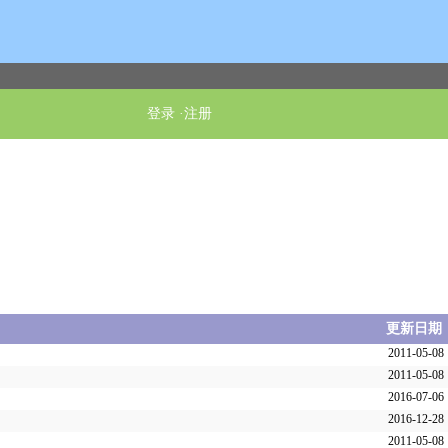
登录
·
注册
更新日期
2011-05-08
2011-05-08
2016-07-06
2016-12-28
2011-05-08