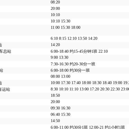
08:20
20:00
10:10
10:10 15:30
11:00 15:30 18:00
6:10 8:15 12:10 13:50 14:20
14:20
站
汽车总站
6:00-18:40 约15-45分钟1班 22:10
9:00 13:30
7:30-16:30 约20-30分一班
站
6:00-18:00 约30分一班
08:00 13:00
10:00 17:30 17:40 18:00 18:30 18:40 19:00 19:
站
8:30 10:10 11:10 13:00 17:20 20:30 22:30 23:0
客运站
18:50
20:00
09:30 16:30
06:40 15:30
14:50
6:00-11:00 约30分1班 12:00-21 约1小时1班