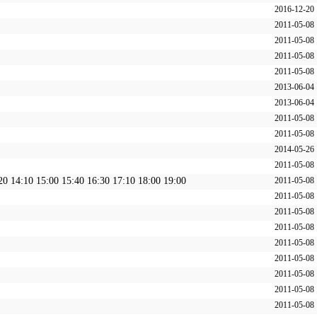
2016-12-20
2011-05-08
2011-05-08
2011-05-08
2011-05-08
2013-06-04
2013-06-04
2011-05-08
2011-05-08
2014-05-26
2011-05-08
20 14:10 15:00 15:40 16:30 17:10 18:00 19:00
2011-05-08
2011-05-08
2011-05-08
2011-05-08
2011-05-08
2011-05-08
2011-05-08
2011-05-08
2011-05-08