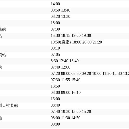
14:00
09:50 13:40
08:20 13:30
18:00
07:30
镇站
15:30 18:15 19:20 19:30
站
10:50(席座) 18:00 20:00 21:20
09:10
07:05
镇站
8:30 12:40 13:40
07:40 12:00
站
07:20 08:00 08:50 09:20 10:00 11:20 12:30 13:
07:30 11:55 15:40
13:50
08:00 09:00 16:10
16:00
08:40
治州天柱县站
07:40 10:30 13:20 15:20
08:00 11:30 14:50
站
09:00