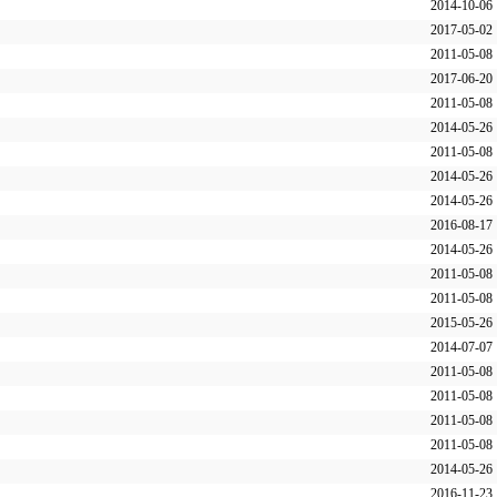
2014-10-06
2017-05-02
2011-05-08
2017-06-20
2011-05-08
2014-05-26
2011-05-08
2014-05-26
2014-05-26
2016-08-17
2014-05-26
2011-05-08
2011-05-08
2015-05-26
2014-07-07
2011-05-08
2011-05-08
2011-05-08
2011-05-08
2014-05-26
2016-11-23