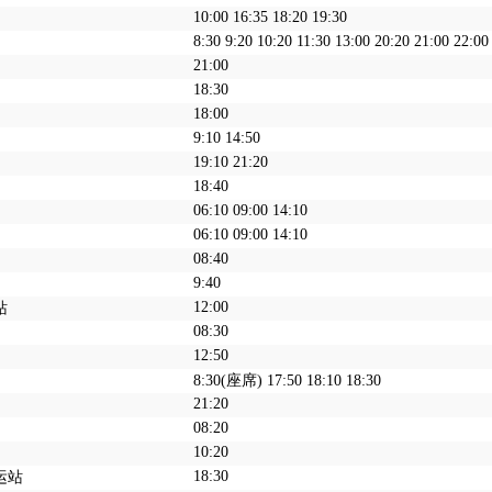
10:00 16:35 18:20 19:30
8:30 9:20 10:20 11:30 13:00 20:20 21:00 22:00
21:00
18:30
18:00
9:10 14:50
19:10 21:20
18:40
06:10 09:00 14:10
06:10 09:00 14:10
08:40
9:40
12:00
站
08:30
12:50
8:30(座席) 17:50 18:10 18:30
21:20
08:20
10:20
18:30
运站