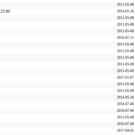
2011-05-08
 23:00
2014-05-26
2011-05-08
2011-05-08
2011-05-08
2016-07-11
2011-05-08
2011-05-08
2011-05-08
2011-05-08
2011-05-08
2017-01-07
2011-05-08
2011-05-08
2014-05-26
2016-07-06
2016-07-06
2011-05-08
2016-07-08
2017-04-01