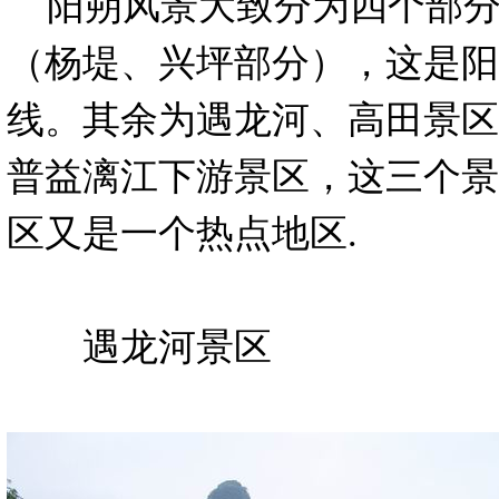
阳朔风景大致分为四个部分
（杨堤、兴坪部分），这是阳
线。其余为遇龙河、高田景区
普益漓江下游景区，这三个景
区又是一个热点地区.
遇龙河景区