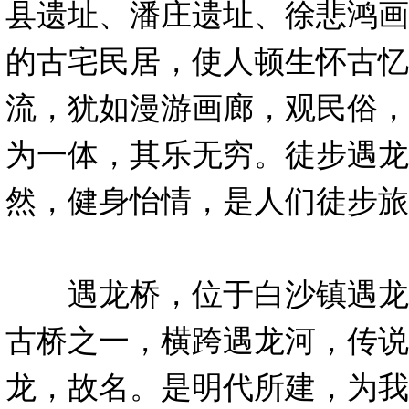
县遗址、潘庄遗址、徐悲鸿画
的古宅民居，使人顿生怀古忆
流，犹如漫游画廊，观民俗，
为一体，其乐无穷。徒步遇龙
然，健身怡情，是人们徒步旅
遇龙桥，位于白沙镇遇龙
古桥之一，横跨遇龙河，传说
龙，故名。是明代所建，为我