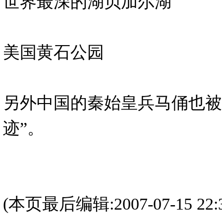
世界最深的湖贝加尔湖
美国黄石公园
另外中国的秦始皇兵马俑也被
迹”。
(本页最后编辑:2007-07-15 22:3