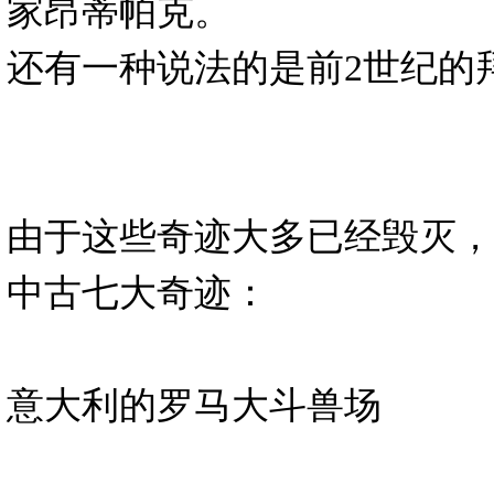
家昂蒂帕克。
还有一种说法的是前2世纪的
由于这些奇迹大多已经毁灭，
中古七大奇迹：
意大利的罗马大斗兽场