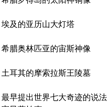
埃及的亚历山大灯塔
希腊奥林匹亚的宙斯神像
土耳其的摩索拉斯王陵墓
最早提出世界七大奇迹的说法