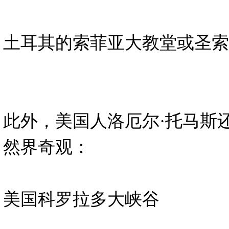
土耳其的索菲亚大教堂或圣索
此外，美国人洛厄尔·托马斯
然界奇观：
美国科罗拉多大峡谷