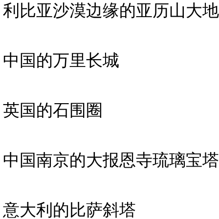
利比亚沙漠边缘的亚历山大地
中国的万里长城
英国的石围圈
中国南京的大报恩寺琉璃宝塔
意大利的比萨斜塔