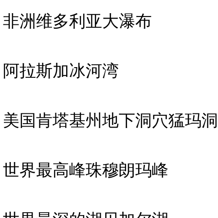
非洲维多利亚大瀑布
阿拉斯加冰河湾
美国肯塔基州地下洞穴猛玛洞
世界最高峰珠穆朗玛峰