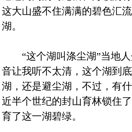
这大山盛不住满满的碧色汇流
湖。
“这个湖叫涤尘湖”当地人
音让我听不太清，这个湖到底
湖，还是避尘湖，不过，有什
近半个世纪的封山育林锁住了
育了这一湖碧绿。