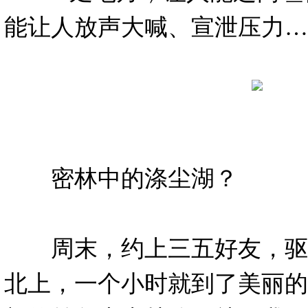
能让人放声大喊、宣泄压力…
密林中的涤尘湖？
周末，约上三五好友，驱
北上，一个小时就到了美丽的