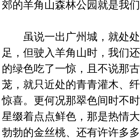
郊的羊角山森林公园就是我们
虽说一出广州城，就处处
足，但驶入羊角山时，我们还
的绿色吃了一惊，且不说那古
茏，就只近处的青青灌木、纤
惊喜。更何况那翠色间时不时
星缀着点点鲜色，那是热情大
勃勃的金丝桃、还有许许多多