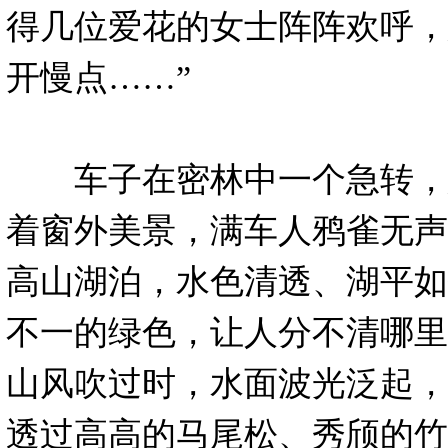
得几位爱花的女士阵阵欢呼，
开慢点……”
车子在密林中一个急转，
着窗外美景，满车人鸦雀无声
高山湖泊，水色清透、湖平如
不一的绿色，让人分不清哪里
山风吹过时，水面波光泛起，
透过高高的马尾松、秀颀的竹