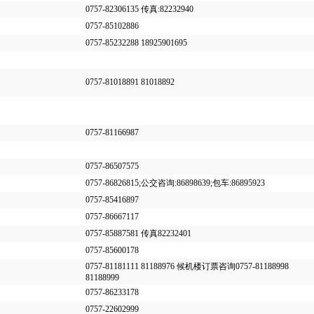
0757-82306135 传真:82232940
0757-85102886
0757-85232288 18925901695
0757-81018891 81018892
0757-81166987
0757-86507575
0757-86826815;公交咨询:86898639;包车:86895923
0757-85416897
0757-86667117
0757-85887581 传真82232401
0757-85600178
0757-81181111 81188976 候机楼订票咨询0757-81188998
81188999
0757-86233178
0757-22602999