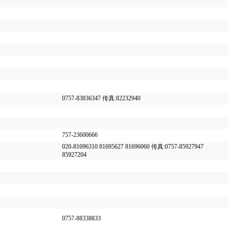
0757-83836347 传真:82232940
757-23600666
020-81696310 81695627 81696060 传真:0757-85927947
85927204
0757-88338833