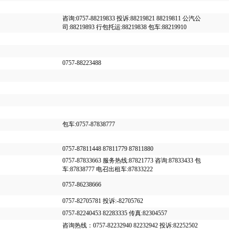
咨询:0757-88219833 投诉:88219821 88219811 公汽公
司:88219893 行包托运:88219838 包车:88219910
0757-88223488
包车:0757-87838777
0757-87811448 87811779 87811880
0757-87833663 服务热线:87821773 咨询:87833433 包
车:87838777 电召出租车:87833222
0757-86238666
0757-82705781 投诉:-82705762
0757-82240453 82283335 传真:82304557
咨询热线：0757-82232940 82232942 投诉:82252502