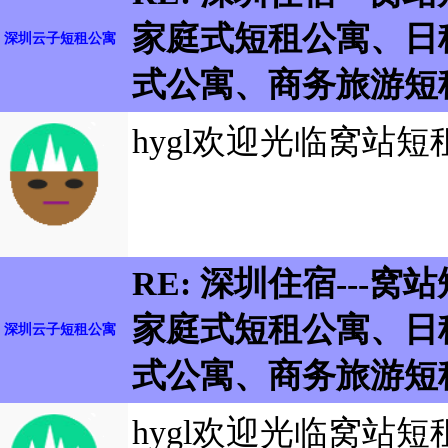
家庭式短租公寓、日
深圳云子短租公寓
式公寓、商务旅游短
hygl欢迎光临窝站短
RE: 深圳住宿---
家庭式短租公寓、日
深圳云子短租公寓
式公寓、商务旅游短
hygl欢迎光临窝站短