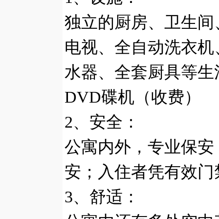
独立的厨房、卫生间
电视、全自动洗衣机
水器、全套厨具等生
DVD
碟机（收费）
2
、安全：
公寓内外，专业保安
安；入住者凭有效门
3
、舒适：