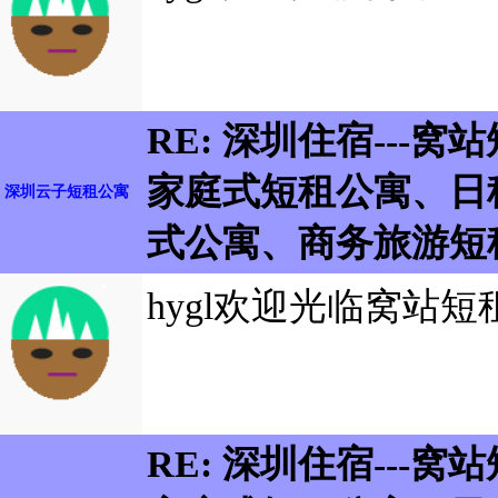
RE: 深圳住宿---
家庭式短租公寓、日
深圳云子短租公寓
式公寓、商务旅游短
hygl欢迎光临窝站短
RE: 深圳住宿---