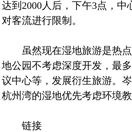
达到2000人后，下午3点，
对客流进行限制。
虽然现在湿地旅游是热点
地公园不考虑深度开发，最多
议中心等，发展衍生旅游。岑
杭州湾的湿地优先考虑环境教
链接