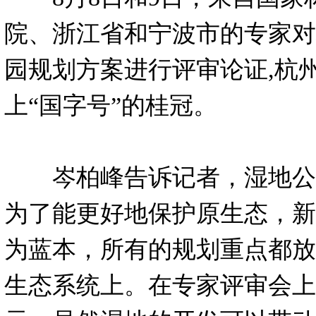
院、浙江省和宁波市的专家对
园规划方案进行评审论证,杭
上“国字号”的桂冠。
岑柏峰告诉记者，湿地公
为了能更好地保护原生态，新
为蓝本，所有的规划重点都放
生态系统上。在专家评审会上