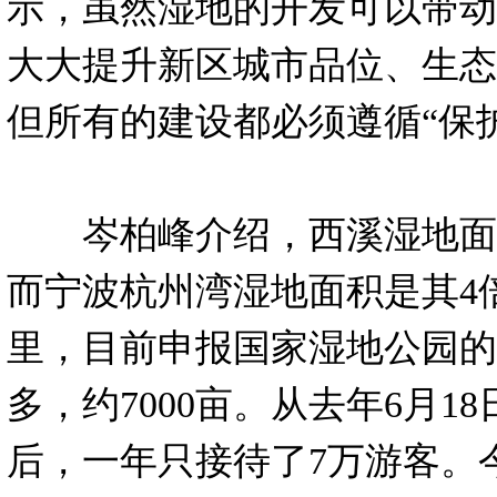
示，虽然湿地的开发可以带动
大大提升新区城市品位、生态
但所有的建设都必须遵循“保
岑柏峰介绍，西溪湿地面积
而宁波杭州湾湿地面积是其4倍
里，目前申报国家湿地公园的
多，约7000亩。从去年6月1
后，一年只接待了7万游客。