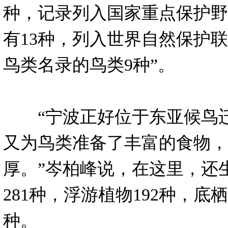
种，记录列入国家重点保护野
有13种，列入世界自然保护联
鸟类名录的鸟类9种”。
“宁波正好位于东亚候鸟迁
又为鸟类准备了丰富的食物，
厚。”岑柏峰说，在这里，还
281种，浮游植物192种，底栖
种。