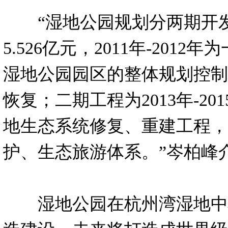
“湿地公园规划分两期开发
5.526亿元，2011年-201
湿地公园园区的整体规划控制
恢复；二期工程为2013年-2
地生态系统修复、重建工程，
护、生态旅游体系。”岑柏峰
湿地公园在杭州湾湿地中