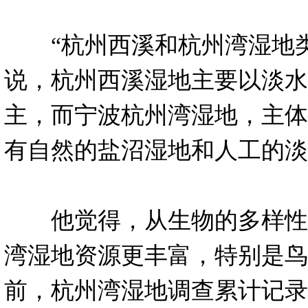
“杭州西溪和杭州湾湿地类
说，杭州西溪湿地主要以淡水
主，而宁波杭州湾湿地，主体
有自然的盐沼湿地和人工的淡
他觉得，从生物的多样性
湾湿地资源更丰富，特别是鸟
前，杭州湾湿地调查累计记录鸟类