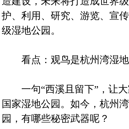
造建设，未来将打造成世界级
护、利用、研究、游览、宣传
级湿地公园。
看点：观鸟是杭州湾湿地
一句“西溪且留下”，让大
国家湿地公园。如今，杭州湾
园，有哪些秘密武器呢？