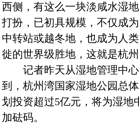
西侧，有这么一块淡咸水湿地
打扮，已初具规模，不仅成为
中转站或越冬地，也成为人类
徙的世界级胜地，这就是杭州
记者昨天从湿地管理中心
到，杭州湾国家湿地公园总体
划投资超过5亿元，将为湿地
加砝码。