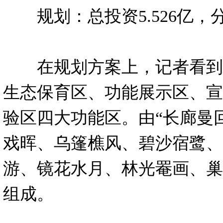
规划：总投资5.526亿，
在规划方案上，记者看到
生态保育区、功能展示区、宣
验区四大功能区。由“长廊曼
戏晖、乌篷樵风、碧沙宿鹭、
游、镜花水月、林光罨画、巢
组成。