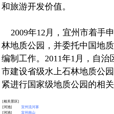
和旅游开发价值。
2009年12月，宜州市着手
林地质公园，并委托中国地质
编制工作。2011年1月，自
市建设省级水上石林地质公园
紧进行国家级地质公园的相关
[相关景区]
[河池]
宜州流河寨
[河池]
宜州南山