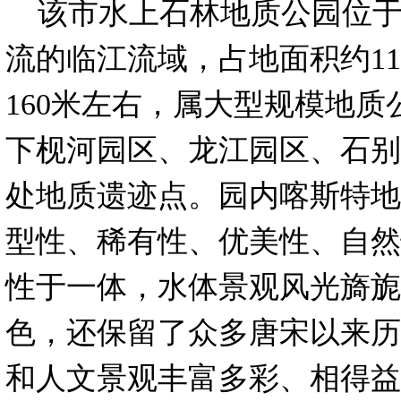
该市水上石林地质公园位于
流的临江流域，占地面积约11
160米左右，属大型规模地
下枧河园区、龙江园区、石别
处地质遗迹点。园内喀斯特地
型性、稀有性、优美性、自然
性于一体，水体景观风光旖旎
色，还保留了众多唐宋以来历
和人文景观丰富多彩、相得益