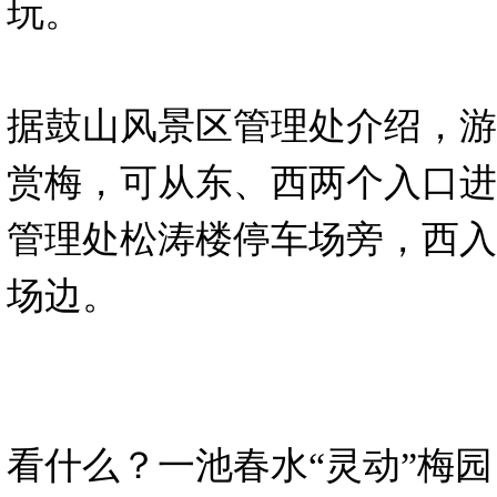
玩。
据鼓山风景区管理处介绍，游
赏梅，可从东、西两个入口进
管理处松涛楼停车场旁，西入
场边。
看什么？一池春水“灵动”梅园