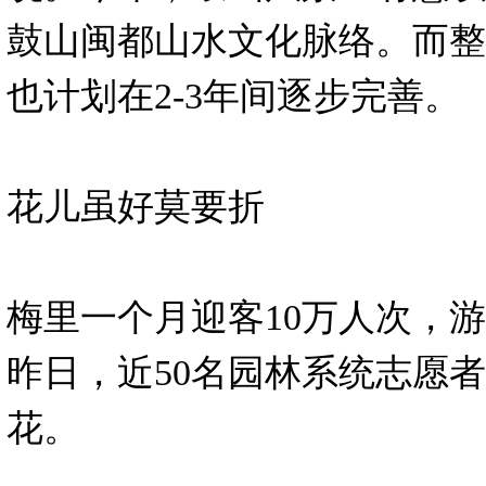
鼓山闽都山水文化脉络。而整
也计划在2-3年间逐步完善。
花儿虽好莫要折
梅里一个月迎客10万人次，
昨日，近50名园林系统志愿
花。