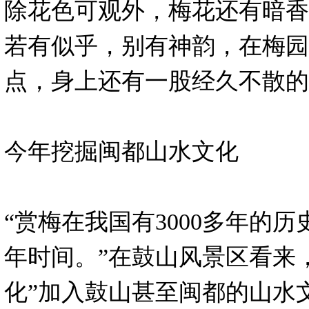
除花色可观外，梅花还有暗香
若有似乎，别有神韵，在梅园
点，身上还有一股经久不散的
今年挖掘闽都山水文化
“赏梅在我国有3000多年的
年时间。”在鼓山风景区看来
化”加入鼓山甚至闽都的山水