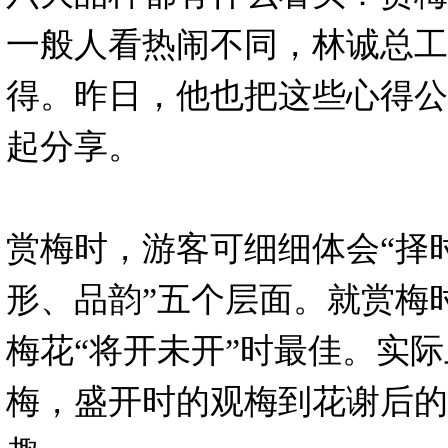
一般人看热闹不同，林诚总工
得。昨日，他也把这些心得公
起分享。
赏梅时，游客可细细体会“择
形、品韵”五个层面。就赏梅
梅花“将开未开”时最佳。实
梅，盛开时的观梅到花谢后的