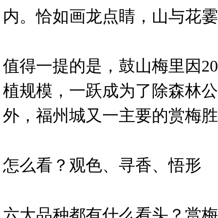
内。恰如画龙点睛，山与花霎
值得一提的是，鼓山梅里因20
植规模，一跃成为了除森林公
外，福州城又一主要的赏梅胜
怎么看？观色、寻香、悟形
六大品种都有什么看头？赏梅