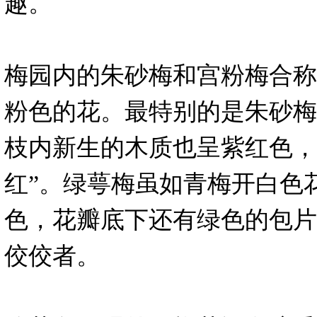
趣。
梅园内的朱砂梅和宫粉梅合称
粉色的花。最特别的是朱砂梅
枝内新生的木质也呈紫红色，
红”。绿萼梅虽如青梅开白色
色，花瓣底下还有绿色的包片
佼佼者。