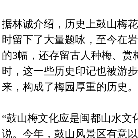
据林诚介绍，历史上鼓山梅花
时留下了大量题咏，至今在岩
的3幅，还存留古人种梅、赏
时，这一些历史印记也被游步
来，构成了梅园厚重的历史。
“鼓山梅文化应是闽都山水文
说。今年，鼓山风景区有意以