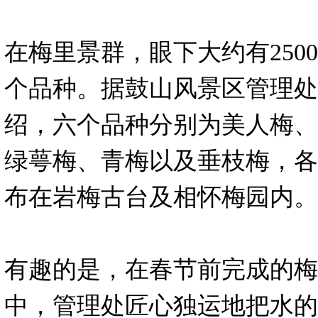
在梅里景群，眼下大约有250
个品种。据鼓山风景区管理处
绍，六个品种分别为美人梅、
绿萼梅、青梅以及垂枝梅，各
布在岩梅古台及相怀梅园内。
有趣的是，在春节前完成的梅
中，管理处匠心独运地把水的