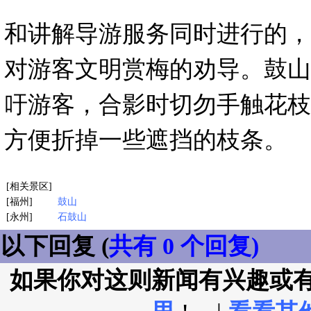
和讲解导游服务同时进行的，
对游客文明赏梅的劝导。鼓山
吁游客，合影时切勿手触花枝
方便折掉一些遮挡的枝条。
[相关景区]
[福州]
鼓山
[永州]
石鼓山
以下回复 (
共有 0 个回复)
如果你对这则新闻有兴趣或