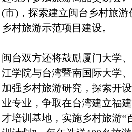
(市)，探索建立闽台乡村旅
乡村旅游示范项目建设。
闽台双方还将鼓励厦门大学、
江学院与台湾暨南国际大学、
加强乡村旅游研究，探索开设
业专业，争取在台湾建立福建
才培训基地，实施乡村旅游“