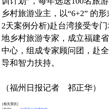
训计划”，每年选送100名旅
乡村旅游业主，以“6+2” 的
2天案例分析)赴台湾接受专
地乡村旅游专家，成立福建省
中心，组成专家顾问团，赴全
导和智力扶持。
（福州日报记者 祁正华）
[相关景区]