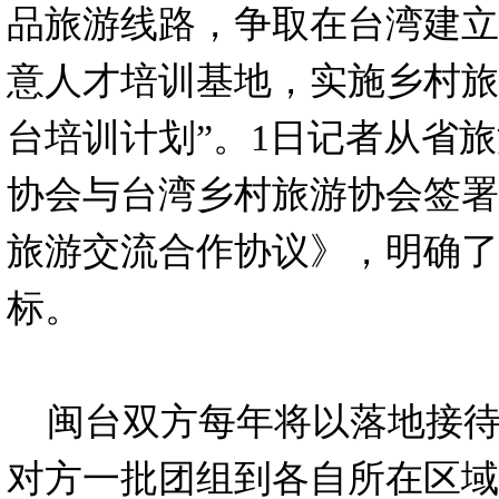
品旅游线路，争取在台湾建立
意人才培训基地，实施乡村旅
台培训计划”。1日记者从省
协会与台湾乡村旅游协会签署
旅游交流合作协议》，明确了
标。
闽台双方每年将以落地接待
对方一批团组到各自所在区域