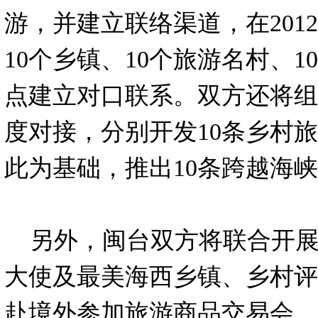
游，并建立联络渠道，在2012
10个乡镇、10个旅游名村、
点建立对口联系。双方还将组
度对接，分别开发10条乡村
此为基础，推出10条跨越海
另外，闽台双方将联合开展
大使及最美海西乡镇、乡村评
赴境外参加旅游商品交易会。