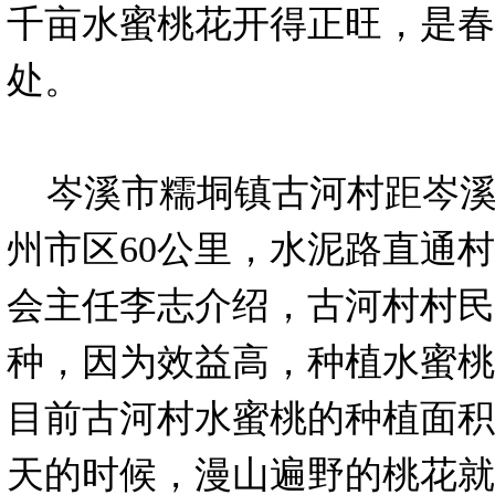
千亩水蜜桃花开得正旺，是春
处。
岑溪市糯垌镇古河村距岑溪
州市区60公里，水泥路直通
会主任李志介绍，古河村村民
种，因为效益高，种植水蜜桃
目前古河村水蜜桃的种植面积
天的时候，漫山遍野的桃花就