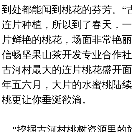
到处都能闻到桃花的芬芳。“
连片种植，所以到了春天，一
片鲜艳的桃花，场面非常艳丽
信畅坚果山茶开发专业合作社
古河村最大的连片桃花盛开面
年五六月，大片的水蜜桃陆续
桃更让你垂涎欲滴。
“挖掘古河村桃树资源里的