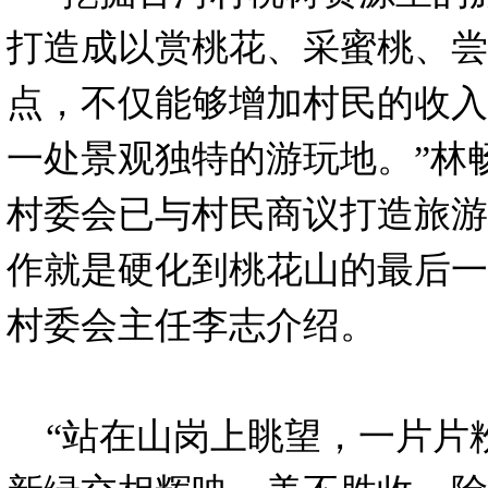
打造成以赏桃花、采蜜桃、尝
点，不仅能够增加村民的收入
一处景观独特的游玩地。”林
村委会已与村民商议打造旅游
作就是硬化到桃花山的最后一
村委会主任李志介绍。
“站在山岗上眺望，一片片