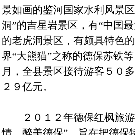
景如画的鉴河国家水利风景区
洞”的吉星岩景区，有“中国最
的老虎洞景区，有颇具特色的
界“大熊猫”之称的德保苏铁
月，全县景区接待游客５０多
２９亿元。
２０１２年德保红枫旅游节
情、醉美德保”，旨在把德保特