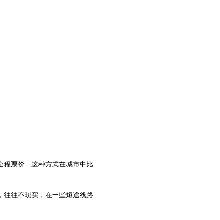
全程票价，这种方式在城市中比
，往往不现实，在一些短途线路