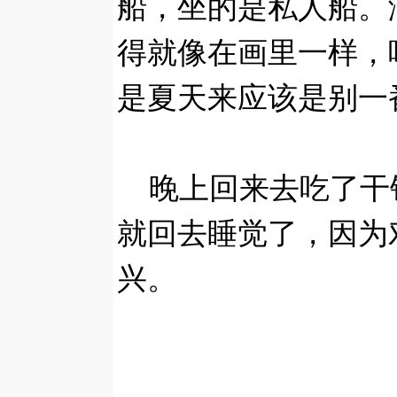
船，坐的是私人船。
得就像在画里一样，
是夏天来应该是别一
晚上回来去吃了干
就回去睡觉了，因为
兴。