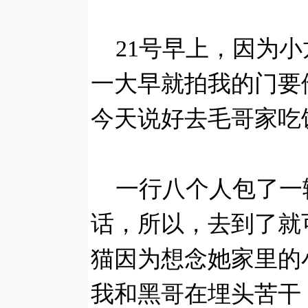
21号早上，因为小
一大早就拍我的门要
今天说好去毛哥家吃
一行八个人包了一
话，所以，去到了就
猫因为想念她家里的
我和黑哥在埋头苦干