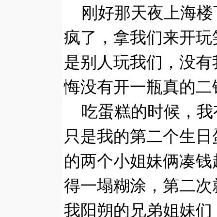
刚好那天夜上海楼
疯了，拿我们来开玩
是别人玩我们，没有
悔没有开一瓶真的二
吃蛋糕的时候，我
只是我的第二个生日
的两个小姐妹俩凑钱
得一塌糊涂，第二次
我阳朔的兄弟姐妹们