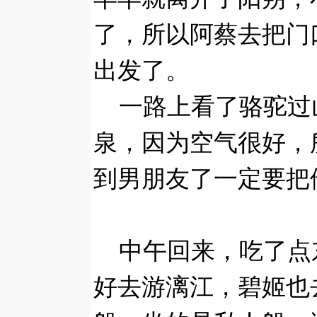
了，所以阿蔡去把门
出发了。
一路上看了骆驼过
泉，因为空气很好，
到男朋友了一定要把
中午回来，吃了点
好去游漓江，碧姬也