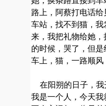
她，换条路直接到车
路上，阿蔡打电话给
车站，找不到猫，我
来，我把礼物给她，
的时候，哭了，但是
车上，猫，一路顺风
在阳朔的日子，我
我是一个人，今天我