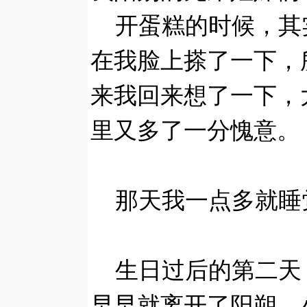
开蛋糕的时候，其
在我脸上搽了一下，
来我回来想了一下，
里又多了一分愧意。
那天我一点多就睡
生日过后的第二天
早早就离开了阳朔，