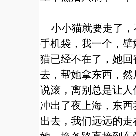
小小猫就要走了，
手机袋，我一个，壁
猫已经不在了，她回
去，帮她拿东西，然
说滚，离别总是让人
冲出了夜上海，东西
出去，我们远远的走