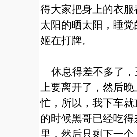
得大家把身上的衣服
太阳的晒太阳，睡觉
姬在打牌。
休息得差不多了，
上要离开了，然后晚
忙，所以，我下车就
的时候黑哥已经吃得
里，然后只剩下一个