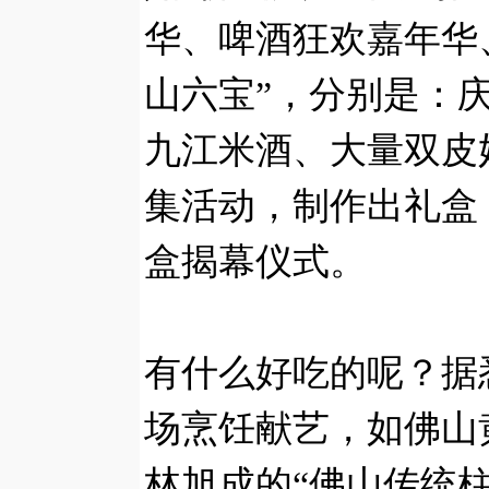
华、啤酒狂欢嘉年华
山六宝”，分别是：
九江米酒、大量双皮
集活动，制作出礼盒
盒揭幕仪式。
有什么好吃的呢？据
场烹饪献艺，如佛山
林旭成的“佛山传统