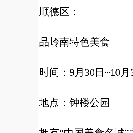
顺德区：
品岭南特色美食
时间：9月30日~10月
地点：钟楼公园
拥有“中国美食名城