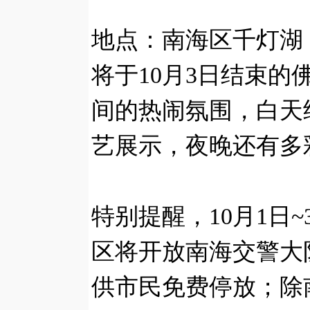
地点：南海区千灯湖
将于10月3日结束
间的热闹氛围，白天
艺展示，夜晚还有多
特别提醒，10月1日
区将开放南海交警大
供市民免费停放；除