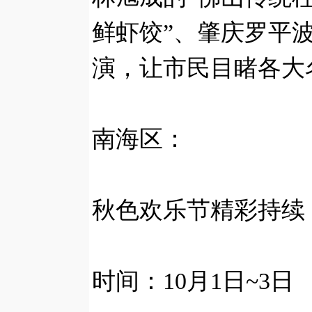
鲜虾饺”、肇庆罗平
演，让市民目睹各大
南海区：
秋色欢乐节精彩持续
时间：10月1日~3日