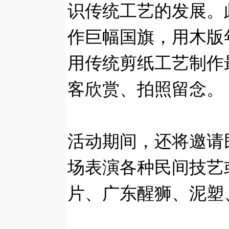
识传统工艺的发展。
作巨幅国旗，用木版
用传统剪纸工艺制作
客欣赏、拍照留念。
活动期间，还将邀请
场表演各种民间技艺
片、广东醒狮、泥塑