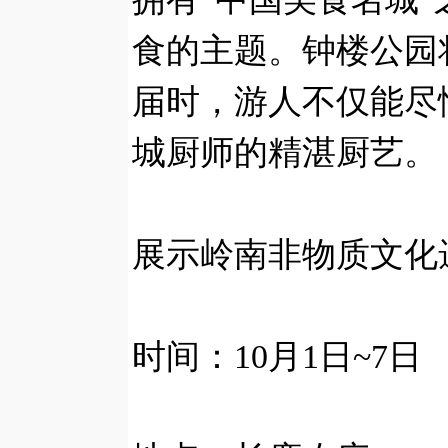
食的主题。钟楼公园
届时，游人不仅能尽
城厨师的精湛厨艺。
展示岭南非物质文化
时间：10月1日~7日