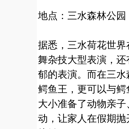
地点：三水森林公园
据悉，三水荷花世界
舞杂技大型表演，还
郁的表演。而在三水
鳄鱼王，更可以与鳄
大小准备了动物亲子
动，让家人在假期抛