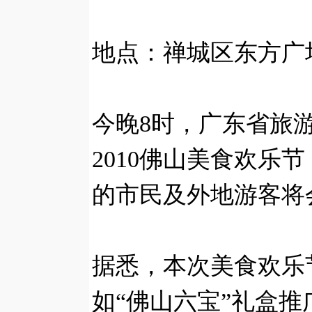
地点：禅城区东方广
今晚8时，广东省旅
2010佛山美食欢乐
的市民及外地游客将
据悉，本次美食欢乐
如“佛山六宝”礼盒