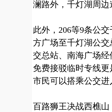
澜路外，千灯湖周边
此外，206等9条公
方广场至千灯湖公交
交总站、南海广场经
免费接驳临时专线更是
市民可以搭乘公交进
百路狮王决战西樵山