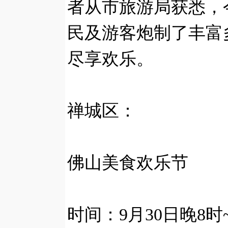
者从市旅游局获悉，
民及游客炮制了丰富
尽享欢乐。
禅城区：
佛山美食欢乐节
时间：9月30日晚8时~