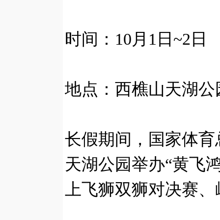
时间：10月1日~2日
地点：西樵山天湖公
长假期间，国家体育
天湖公园举办“黄飞
上飞狮双狮对决赛、