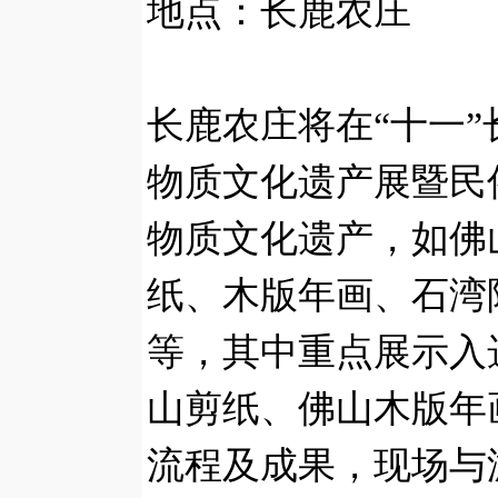
地点：长鹿农庄
长鹿农庄将在“十一”
物质文化遗产展暨民
物质文化遗产，如佛
纸、木版年画、石湾
等，其中重点展示入
山剪纸、佛山木版年
流程及成果，现场与