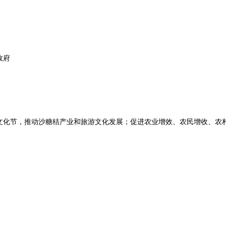
政府
文化节，推动沙糖桔产业和旅游文化发展；促进农业增效、农民增收、农