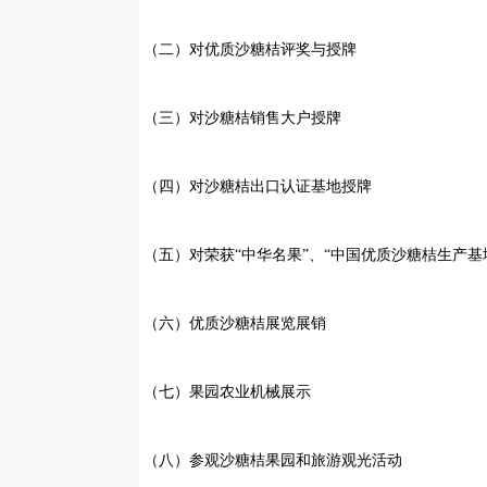
（二）对优质沙糖桔评奖与授牌
（三）对沙糖桔销售大户授牌
（四）对沙糖桔出口认证基地授牌
（五）对荣获“中华名果”、“中国优质沙糖桔生产基
（六）优质沙糖桔展览展销
（七）果园农业机械展示
（八）参观沙糖桔果园和旅游观光活动