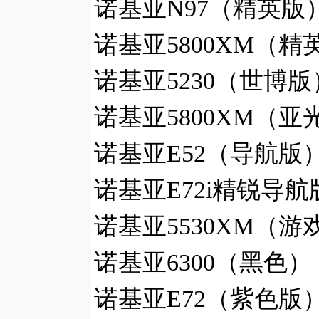
诺基亚N97（精英版）
诺基亚5800XM（精英
诺基亚5230（世博版
诺基亚5800XM（亚光
诺基亚E52（导航版）
诺基亚E72i精锐导航版
诺基亚5530XM（游戏
诺基亚6300（黑色）
诺基亚E72（紫色版）