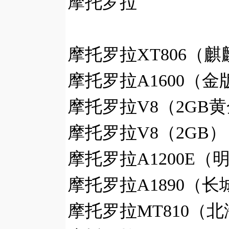
摩托罗拉
摩托罗拉XT806（麒麟
摩托罗拉A1600（金
摩托罗拉V8（2GB黄
摩托罗拉V8（2GB）
摩托罗拉A1200E（明
摩托罗拉A1890（长
摩托罗拉MT810（北海