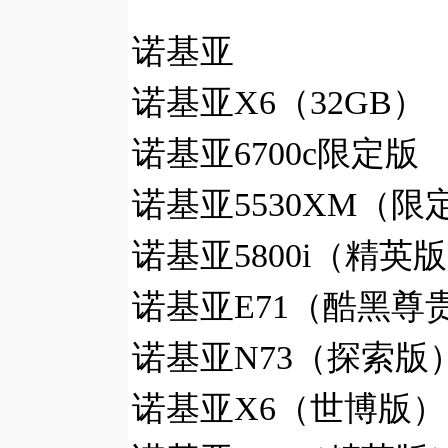
诺基亚
诺基亚X6（32GB）
诺基亚6700c限定版
诺基亚5530XM（限定
诺基亚5800i（精英版
诺基亚E71（酷黑尊贵
诺基亚N73（探索版）
诺基亚X6（世博版） 