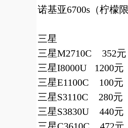
诺基亚6700s（柠檬
三星
三星M2710C 352
三星I8000U 1200
三星E1100C 100元
三星S3110C 280元
三星S3830U 440元
三星C3610C 472元