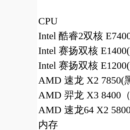
CPU
Intel 酷睿2双核 E740
Intel 赛扬双核 E140
Intel 赛扬双核 E120
AMD 速龙 X2 7850
AMD 羿龙 X3 840
AMD 速龙64 X2 580
内存