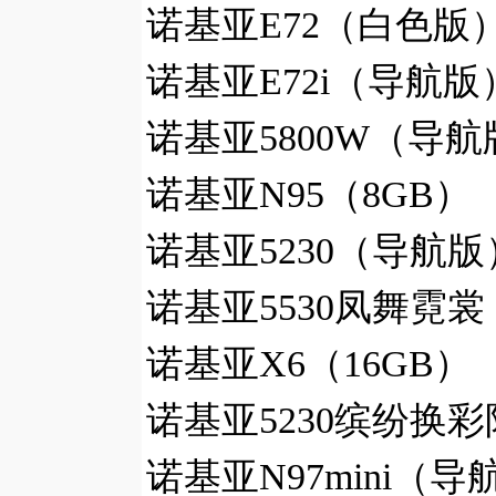
诺基亚E72（白色版）
诺基亚E72i（导航版）
诺基亚5800W（导航
诺基亚N95（8GB）
诺基亚5230（导航版
诺基亚5530凤舞霓裳
诺基亚X6（16GB）
诺基亚5230缤纷换彩
诺基亚N97mini（导