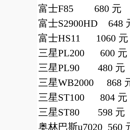
富士F85 680 元
富士S2900HD 648 
富士HS11 1060 元
三星PL200 600 元
三星PL90 480 元
三星WB2000 868 
三星ST100 804 元
三星ST80 598 元
奥林巴斯u7020 560 