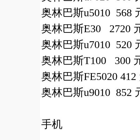
奥林巴斯u5010 568 
奥林巴斯E30 2720 
奥林巴斯u7010 520 
奥林巴斯T100 300 
奥林巴斯FE5020 412
奥林巴斯u9010 852 
手机