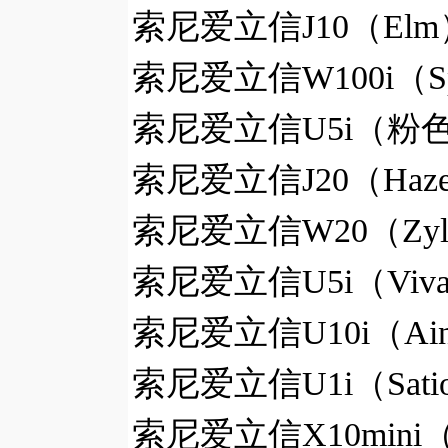
索尼爱立信J10（Elm
索尼爱立信W100i（Sp
索尼爱立信U5i（粉色
索尼爱立信J20（Haze
索尼爱立信W20（Zyl
索尼爱立信U5i（Viva
索尼爱立信U10i（Ain
索尼爱立信U1i（Sati
索尼爱立信X10mini（