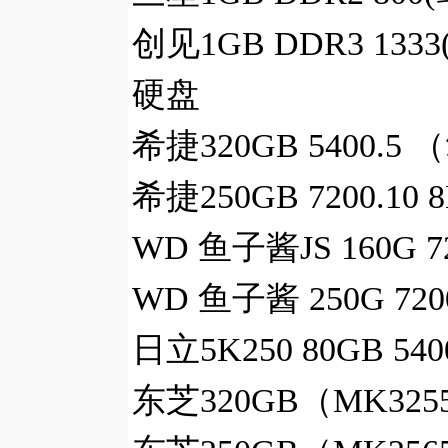
创见1GB DDR3 133
硬盘
希捷320GB 5400.5
希捷250GB 7200.1
WD 鱼子酱JS 160G 7
WD 鱼子酱 250G 72
日立5K250 80GB 5
东芝320GB（MK3