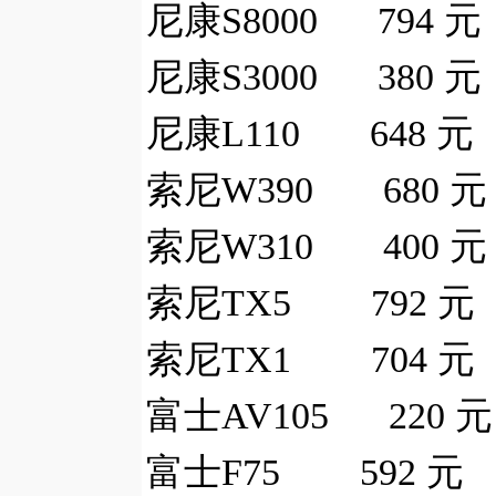
尼康S8000 794 元
尼康S3000 380 元
尼康L110 648 元
索尼W390 680 元
索尼W310 400 元
索尼TX5 792 元
索尼TX1 704 元
富士AV105 220 元
富士F75 592 元