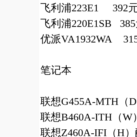
飞利浦223E1 392
飞利浦220E1SB 38
优派VA1932WA 31
笔记本
联想G455A-MTH（D
联想B460A-ITH（W
联想Z460A-IFI（H）