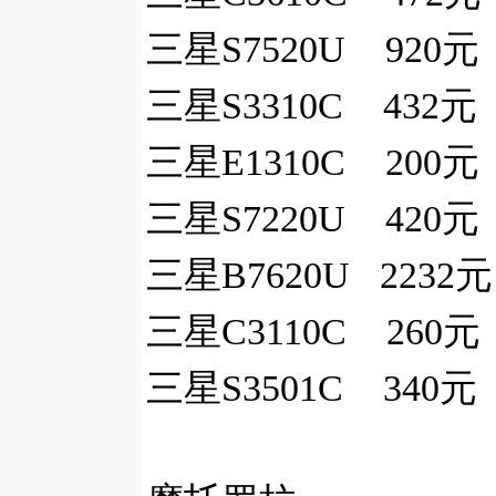
三星S7520U 920元
三星S3310C 432元
三星E1310C 200元
三星S7220U 420元
三星B7620U 2232
三星C3110C 260元
三星S3501C 340元