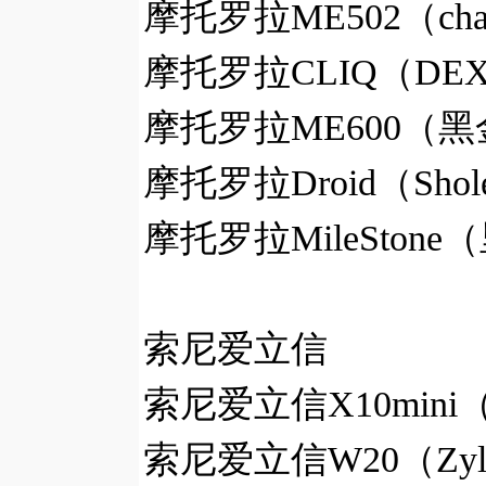
摩托罗拉ME502（cha
摩托罗拉CLIQ（DEX
摩托罗拉ME600（黑
摩托罗拉Droid（Shol
摩托罗拉MileStone
索尼爱立信
索尼爱立信X10mini（
索尼爱立信W20（Zyl