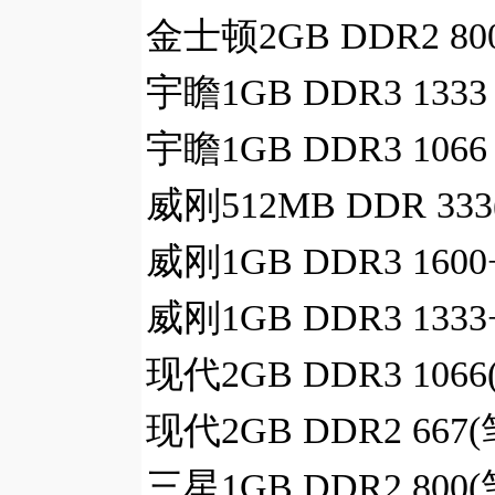
金士顿2GB DDR2 8
宇瞻1GB DDR3 
宇瞻1GB DDR3 1
威刚512MB DDR 
威刚1GB DDR3 16
威刚1GB DDR3 13
现代2GB DDR3 1
现代2GB DDR2 6
三星1GB DDR2 8