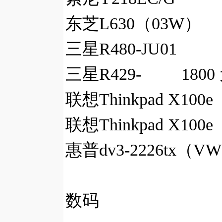
东芝L630（03W） 
三星R480-JU01 2
三星R429- 1800
联想Thinkpad X100e
联想Thinkpad X100e
惠普dv3-2226tx（V
数码