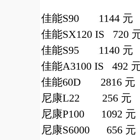
佳能S90 1144 元
佳能SX120 IS 720 
佳能S95 1140 元
佳能A3100 IS 492 
佳能60D 2816 元
尼康L22 256 元
尼康P100 1092 元
尼康S6000 656 元