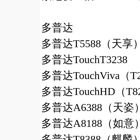
多普达
多普达T5588（天享）
多普达TouchT3238
多普达TouchViva（T
多普达TouchHD（T82
多普达A6388（天姿）
多普达A8188（如意）
多普达T8388（麒麟）