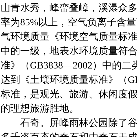
山青水秀，峰峦叠嶂，溪瀑众
率为85%以上，空气负离子含量高
气环境质量《环境空气质量标准》（
中的一级，地表水环境质量符
准》（GB3838—2002）中
达到《土壤环境质量标准》（GB1
标准，是观光、旅游、休闲度
的理想旅游胜地。
石奇。屏峰雨林公园除了谷