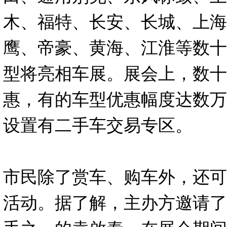
木、福特、长安、长城、上海
鹰、帝豪、黄海、江淮等数十
型将亮相车展。展会上，数十
惠，有的车型优惠幅度达数万
设置有二手车交易专区。
市民除了赏车、购车外，还可
活动。据了解，主办方邀请了