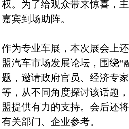
权。为了给观众带来惊喜，主
嘉宾到场助阵。
作为专业车展，本次展会上还将
盟汽车市场发展论坛，围绕“
题，邀请政府官员、经济专家
等，从不同角度探讨该话题，
盟提供有力的支持。会后还将
有关部门、企业参考。