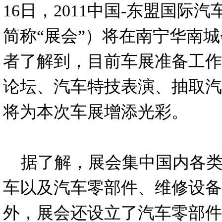
16日，2011中国-东盟国际
简称“展会”）将在南宁华南
者了解到，目前车展准备工作
论坛、汽车特技表演、抽取汽
将为本次车展增添光彩。
据了解，展会集中国内各类
车以及汽车零部件、维修设备
外，展会还设立了汽车零部件