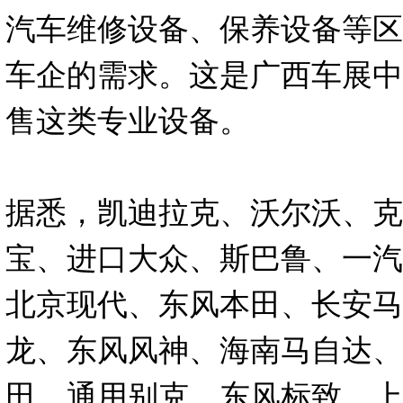
汽车维修设备、保养设备等区
车企的需求。这是广西车展中
售这类专业设备。
据悉，凯迪拉克、沃尔沃、克
宝、进口大众、斯巴鲁、一汽
北京现代、东风本田、长安马
龙、东风风神、海南马自达、
田、通用别克、东风标致、上