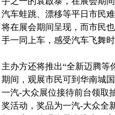
手之一的袁啟泰，在展会期间
汽车蛙跳、漂移等平日市民难
将在展会期间呈现，而市民也
手一同上车，感受汽车飞舞时
主办方还将推出“全新迈腾等
期间，观展市民可到华南城国
一汽-大众展位接待前台领取
奖活动，奖品为一汽-大众全