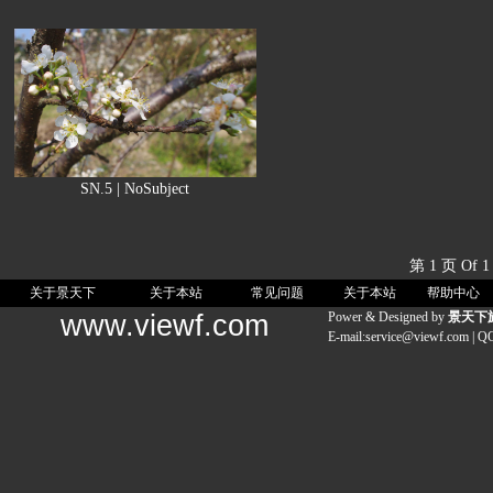
SN.5 | NoSubject
第 1 页 Of
关于景天下
关于本站
常见问题
关于本站
帮助中心
www.viewf.com
Power & Designed by
景天下
E-mail:
service@viewf.com
| Q