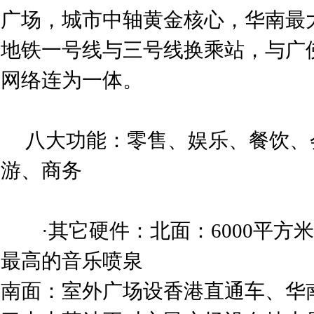
广场，城市中轴黄金核心，华南最
地铁一号线与三号线换乘站，与广
网络连为一体。
八大功能：零售、娱乐、餐饮、
游、商务
·其它硬件：北面：6000平方
最高的音乐喷泉
南面：室外广场设香港直通车、华