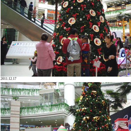
2011.12.17