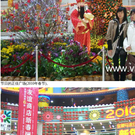
节日的正佳广场(2010年春节)。