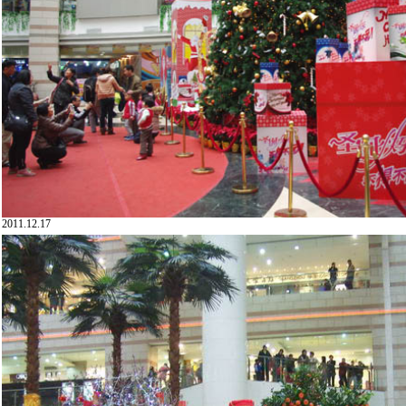
2011.12.17