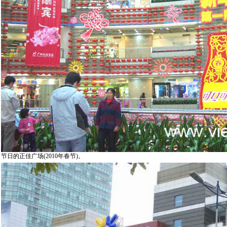
节日的正佳广场(2010年春节)。