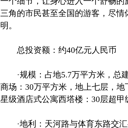
一个细节，让身心进入一个舒畅的
三角的市民甚至全国的游客，尽情
明。
总投资额：约40亿元人民币
·规模：占地5.7万平方米，总建
商场：30万平方米，地上七层，地
星级酒店式公寓西塔楼：30层超甲
·地利：天河路与体育东路交汇