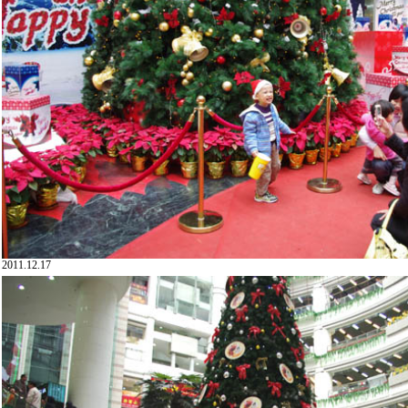
2011.12.17