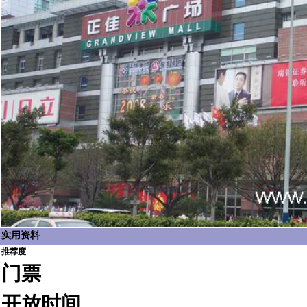
实用资料
推荐度
门票
开放时间