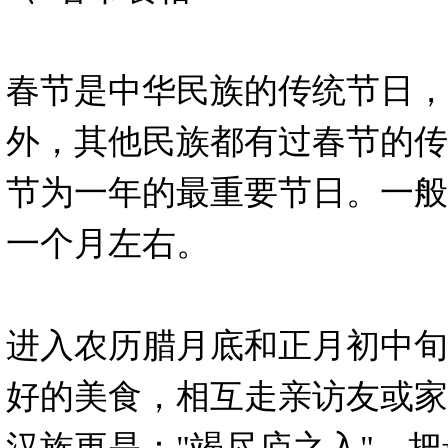
春节是中华民族的传统节日，
外，其他民族都有过春节的传
节为一年的最重要节日。一般
一个月左右。
进入农历腊月底和正月初中旬
好的美食，相互走亲访友或家
汉族更是："竭尽庐之入"，