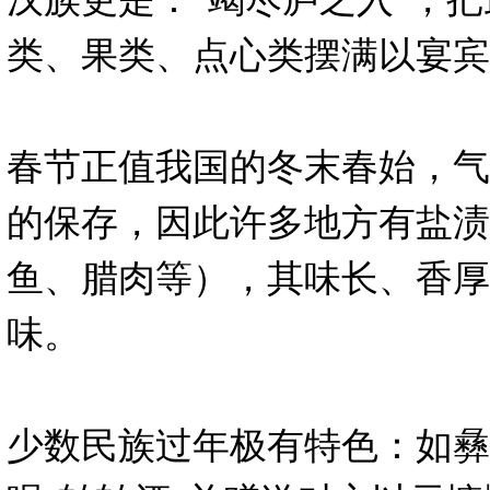
类、果类、点心类摆满以宴宾
春节正值我国的冬末春始，气
的保存，因此许多地方有盐渍
鱼、腊肉等），其味长、香厚
味。
少数民族过年极有特色：如彝