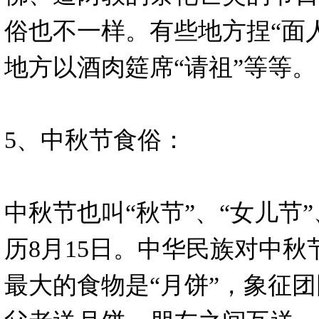
俗也不一样。有些地方捏“面
地方以酒肉筵席“请祖”等等。
5、中秋节食俗：
中秋节也叫“秋节”、“女儿节”
历8月15日。中华民族对中
最大的食物是“月饼”，象征