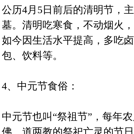
公历4月5日前后的清明节，主
墓。清明吃寒食，不动烟火，
如今因生活水平提高，多吃卤
包、饮料等。
4、中元节食俗：
中元节也叫“祭祖节”，每年农
佛、道两教的祭祀亡灵的节日