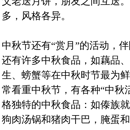
父老送月饼，朋友之间互送。
多，风格各异。
中秋节还有“赏月”的活动，
还有许多中秋食品，如藕品、
生、螃蟹等在中秋时节最为鲜
常看重中秋节，有各种“中秋
格独特的中秋食品：如傣族就
狗肉汤锅和猪肉干巴，腌蛋和