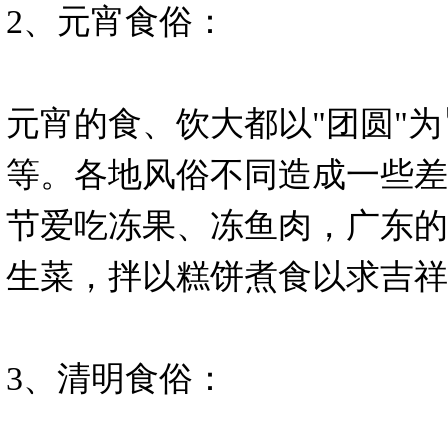
2、元宵食俗：
元宵的食、饮大都以"团圆"
等。各地风俗不同造成一些差
节爱吃冻果、冻鱼肉，广东的
生菜，拌以糕饼煮食以求吉祥
3、清明食俗：