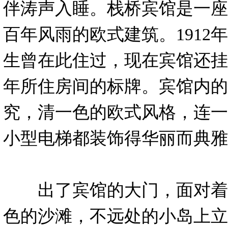
伴涛声入睡。栈桥宾馆是一座建
百年风雨的欧式建筑。1912年
生曾在此住过，现在宾馆还挂
年所住房间的标牌。宾馆内的
究，清一色的欧式风格，连一
小型电梯都装饰得华丽而典雅
出了宾馆的大门，面对着
色的沙滩，不远处的小岛上立