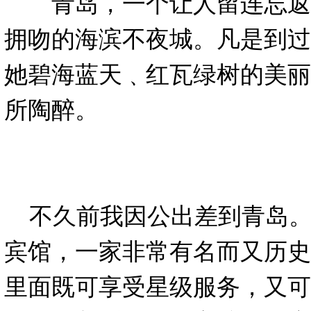
青岛，一个让人留连忘返
拥吻的海滨不夜城。凡是到过
她碧海蓝天﹑红瓦绿树的美丽
所陶醉。
不久前我因公出差到青岛。
宾馆，一家非常有名而又历史
里面既可享受星级服务，又可