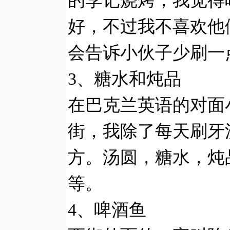
的李记烧烤，我觉得
好，不过我不喜欢他
会告诉小伙子少刷一
3、糖水和炖品
在巴克兰英语的对面
街，我除了每天刷牙
方。汤圆，糖水，炖
等。
4、啤酒鱼