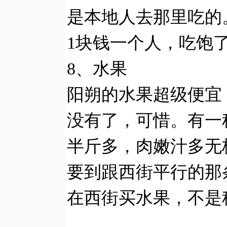
是本地人去那里吃的
1块钱一个人，吃饱
8、水果
阳朔的水果超级便宜
没有了，可惜。有一
半斤多，肉嫩汁多无
要到跟西街平行的那
在西街买水果，不是