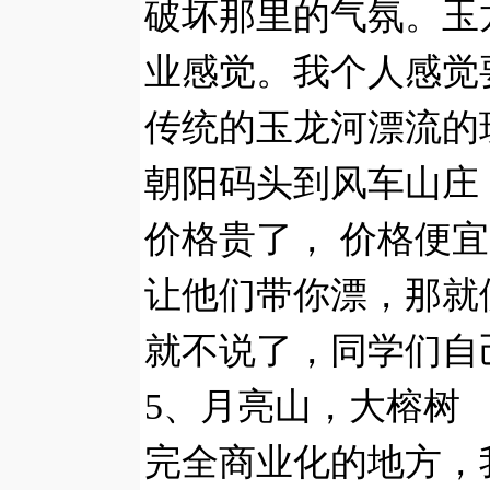
破坏那里的气氛。玉
业感觉。我个人感觉
传统的玉龙河漂流的
朝阳码头到风车山庄
价格贵了， 价格便
让他们带你漂，那就
就不说了，同学们自
5、月亮山，大榕树
完全商业化的地方，