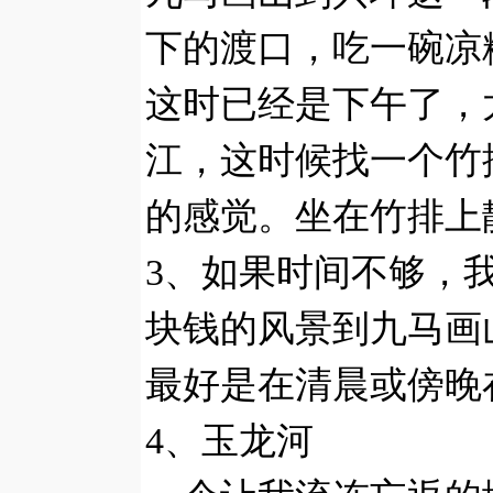
下的渡口，吃一碗凉
这时已经是下午了，
江，这时候找一个竹
的感觉。坐在竹排上
3、如果时间不够，
块钱的风景到九马画
最好是在清晨或傍晚
4、玉龙河