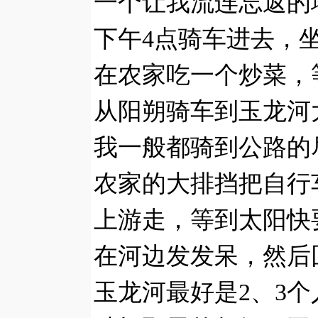
一个让我流连忘返的
下午4点骑车进去，
在农家吃一个炒菜，
从阳朔骑车到玉龙河大
我一般都骑到公路的
农家的大排挡把自行
上游走，等到太阳快
在河边发发呆，然后
玉龙河最好是2、3