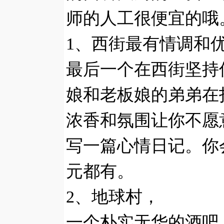
师的人工很便宜的哦
1、西街最有情调和
最后一个在西街坚持
娘和老板娘的弟弟在
浓香和氛围让你不愿
写一篇心情日记。你会
元都有。
2、地球村，
一个朴实无华的酒吧