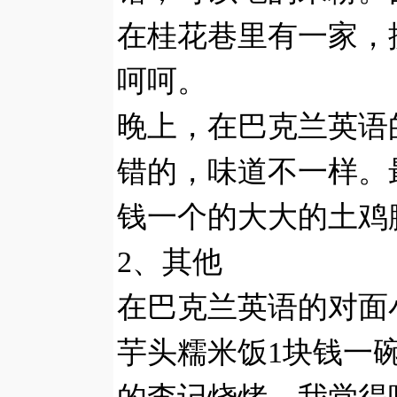
在桂花巷里有一家，
呵呵。
晚上，在巴克兰英语
错的，味道不一样。
钱一个的大大的土鸡
2、其他
在巴克兰英语的对面
芋头糯米饭1块钱一