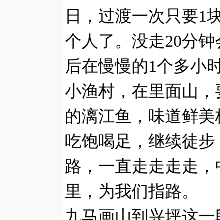
日，过渡一次只要1
个人了。没走20分
后在慢慢的1个多小
小渔村，在里面山，
的漓江鱼，味道鲜美
吃饱喝足，继续徒步
路，一直走走走走，
里，为我们指路。
九马画山到兴坪这一