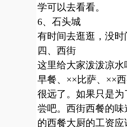
学可以去看看。
6、石头城
有时间去逛逛，没时
四、西街
这里给大家泼泼凉水
早餐、××比萨、×
很远了。如果只是为
尝吧。西街西餐的味
的西餐大厨的工资应该