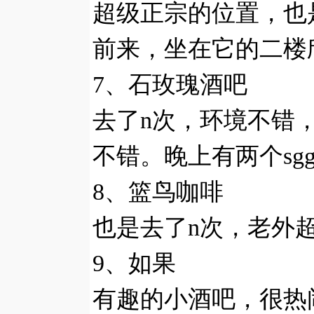
超级正宗的位置，也
前来，坐在它的二楼
7、石玫瑰酒吧
去了n次，环境不错
不错。晚上有两个sg
8、篮鸟咖啡
也是去了n次，老外
9、如果
有趣的小酒吧，很热