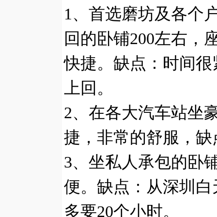
1、首选磨坊及各个
回的卧铺200左右，
快捷。缺点：时间很
上回。
2、在各大汽车站坐
捷，非常的舒服，缺
3、坐私人承包的卧
便。缺点：从深圳白
多要20个小时。