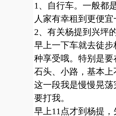
1、自行车。一般都是
人家有幸租到更便宜
2、有关杨提到兴坪
早上一下车就去徒步
种享受哦。特别是要
石头、小路，基本上
这一段我是慢慢晃荡
要打我。
早上11点才到杨提