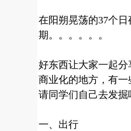
在阳朔晃荡的37个
期。。。。。。
好东西让大家一起分
商业化的地方，有一
请同学们自己去发掘
一、出行