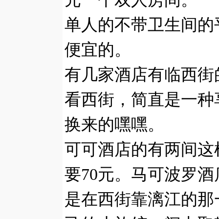
单人的不带卫生间的
便宜的。
有几家酒店有临西街
看西街，简直是一种
换来的嘿嘿。
可可酒店的有两间这
要70元。马可波罗酒
是在西街靠漓江的那