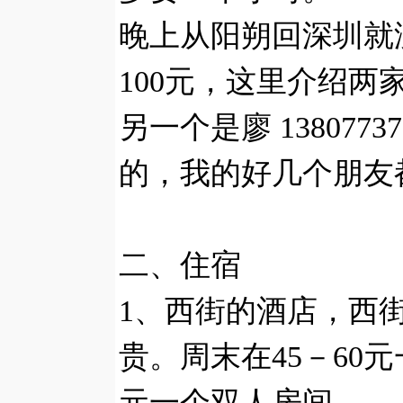
晚上从阳朔回深圳就
100元，这里介绍两家车
另一个是廖 13807
的，我的好几个朋友
二、住宿
1、西街的酒店，西
贵。周末在45－60
元一个双人房间。