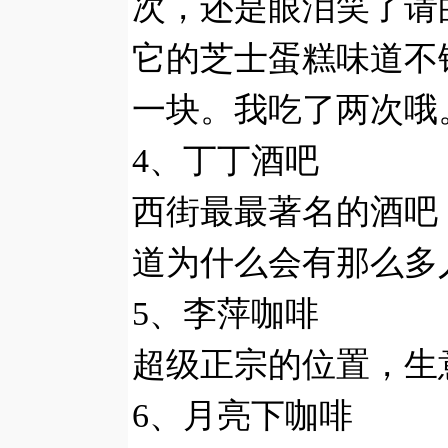
次，还是眼泪笑了请
它的芝士蛋糕味道不
一块。我吃了两次哦
4、丁丁酒吧
西街最最著名的酒吧
道为什么会有那么多
5、李萍咖啡
超级正宗的位置，生
6、月亮下咖啡