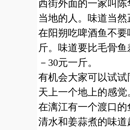
西街外面的一家叫陈
当地的人。味道当然
在阳朔吃啤酒鱼不要吃
斤。味道要比毛骨鱼
－30元一斤。
有机会大家可以试试
天上一个地上的感觉
在漓江有一个渡口的
清水和姜蒜煮的味道