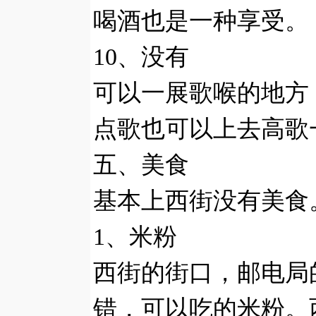
喝酒也是一种享受。
10、没有
可以一展歌喉的地方
点歌也可以上去高歌
五、美食
基本上西街没有美食
1、米粉
西街的街口，邮电局
错，可以吃的米粉。