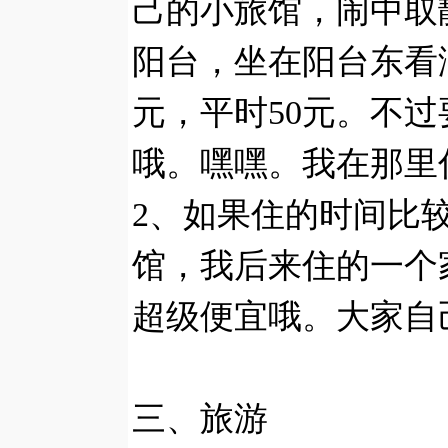
己的小旅馆，闹中取
阳台，坐在阳台东看
元，平时50元。不
哦。嘿嘿。我在那里
2、如果住的时间比
馆，我后来住的一个
超级便宜哦。大家自
三、旅游