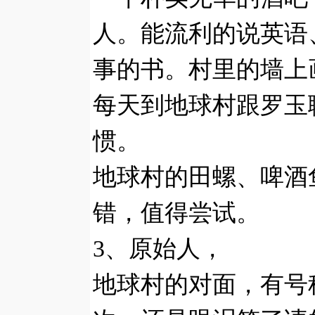
人。能流利的说英语
事的书。村里的墙上
每天到地球村跟罗玉
惯。
地球村的田螺、啤酒
错，值得尝试。
3、原始人，
地球村的对面，有号