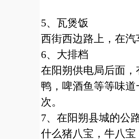
5、瓦煲饭
西街西边路上，在汽
6、大排档
在阳朔供电局后面，
鸭，啤酒鱼等等味道
次。
7、在阳朔县城的公
什么猪八宝，牛八宝