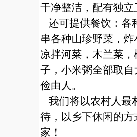
干净整洁，配有独立
还可提供餐饮：各
串各种山珍野菜，炸
凉拌河菜，木兰菜，
子，小米粥全部取自
俭由人。
我们将以农村人最
待，以乡下休闲的方
家！