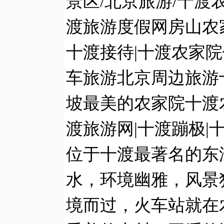
景区/北京旅游/十渡
渡旅游度假网房山农家
十渡接待|十渡农家院
车旅游北京周边旅游
坡最美的农家院十渡农家
渡旅游网|十渡蹦极|
位于十渡最著名的东
水，环境幽雅，风景
境而过，火车站就在