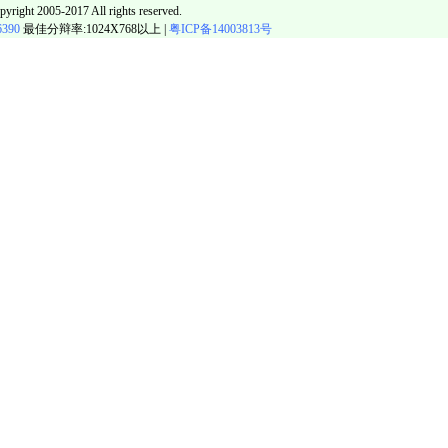
pyright 2005-2017 All rights reserved.
6390
最佳分辩率:1024X768以上 |
粤ICP备14003813号