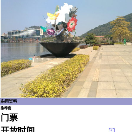
实用资料
推荐度
门票
开放时间