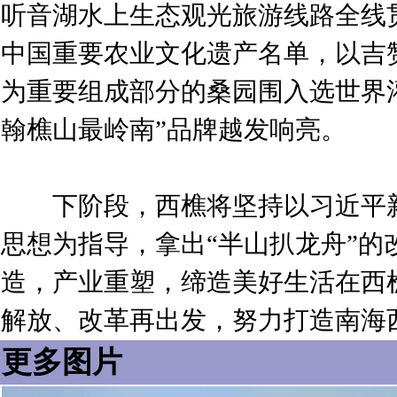
听音湖水上生态观光旅游线路全线
中国重要农业文化遗产名单，以吉
为重要组成部分的桑园围入选世界
翰樵山最岭南”品牌越发响亮。
下阶段，西樵将坚持以习近平新
思想为指导，拿出“半山扒龙舟”的
造，产业重塑，缔造美好生活在西
解放、改革再出发，努力打造南海
更多图片