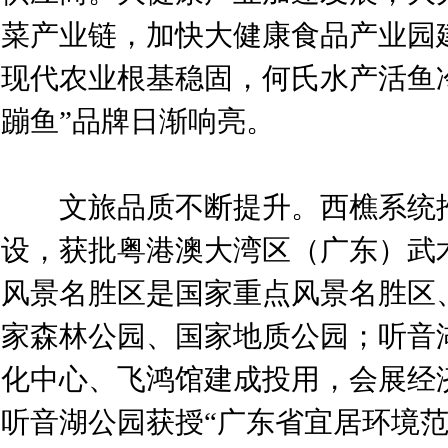
菜产业链，加快大健康食品产业园建
现代农业根基稳固，何氏水产活鱼
蹦鱼”品牌日渐响亮。
文旅品质不断提升。西樵系统推
设，获批粤港澳大湾区（广东）武
风景名胜区是国家重点风景名胜区
家森林公园、国家地质公园；听音
化中心、飞鸿馆建成投用，会展经
听音湖公园获授“广东省宜居环境范